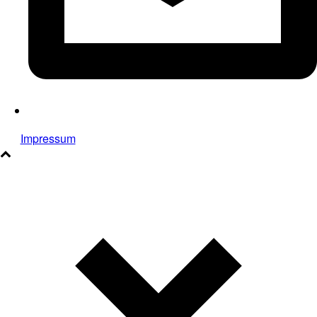
Impressum