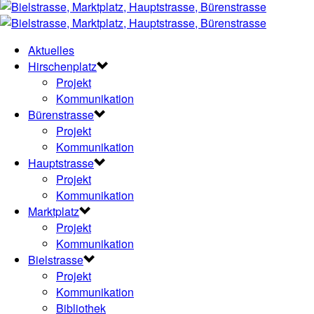
Aktuelles
Hirschenplatz
Projekt
Kommunikation
Bürenstrasse
Projekt
Kommunikation
Hauptstrasse
Projekt
Kommunikation
Marktplatz
Projekt
Kommunikation
Bielstrasse
Projekt
Kommunikation
Bibliothek