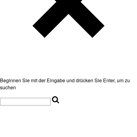
Beginnen Sie mit der Eingabe und drücken Sie Enter, um zu
suchen