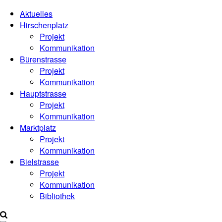
Aktuelles
Hirschenplatz
Projekt
Kommunikation
Bürenstrasse
Projekt
Kommunikation
Hauptstrasse
Projekt
Kommunikation
Marktplatz
Projekt
Kommunikation
Bielstrasse
Projekt
Kommunikation
Bibliothek