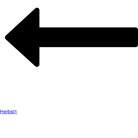
Herbst1