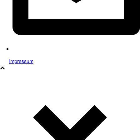
Impressum