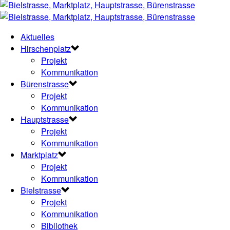
Aktuelles
Hirschenplatz
Projekt
Kommunikation
Bürenstrasse
Projekt
Kommunikation
Hauptstrasse
Projekt
Kommunikation
Marktplatz
Projekt
Kommunikation
Bielstrasse
Projekt
Kommunikation
Bibliothek