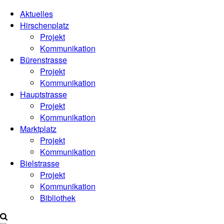
Aktuelles
Hirschenplatz
Projekt
Kommunikation
Bürenstrasse
Projekt
Kommunikation
Hauptstrasse
Projekt
Kommunikation
Marktplatz
Projekt
Kommunikation
Bielstrasse
Projekt
Kommunikation
Bibliothek