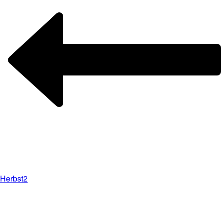
Herbst2