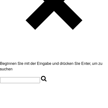
Beginnen Sie mit der Eingabe und drücken Sie Enter, um zu
suchen